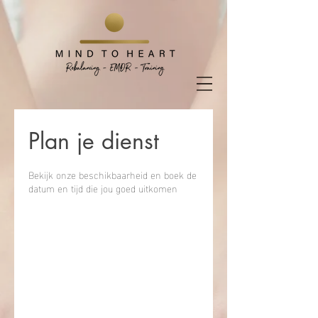
Plan je dienst
Bekijk onze beschikbaarheid en boek de
datum en tijd die jou goed uitkomen