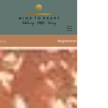
Blog
Registreren