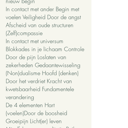
nieuw begin
In contact met ander Begin met
voelen Veiligheid Door de angst
Afscheid van oude structuren
(Zelf)compassie
In contact met universum
Blokkades in je lichaam Controle
Door de pijn Loslaten van
zekerheden Gedaantewisseling
(Non)dualisme Hoofd (denken)
Door het verdriet Kracht van
kwetsbaarheid Fundamentele
verandering
De 4 elementen Hart
(voelen)Door de boosheid
Groeipijn Licht(er) leven