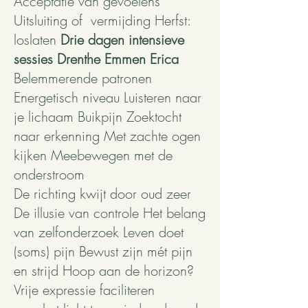
Acceptatie van gevoelens
Uitsluiting of vermijding Herfst:
loslaten
Drie dagen intensieve
sessies Drenthe Emmen Erica
Belemmerende patronen
Energetisch niveau Luisteren naar
je lichaam Buikpijn Zoektocht
naar erkenning Met zachte ogen
kijken Meebewegen met de
onderstroom
De richting kwijt door oud zeer
De illusie van controle Het belang
van zelfonderzoek Leven doet
(soms) pijn Bewust zijn mét pijn
en strijd Hoop aan de horizon?
Vrije expressie faciliteren