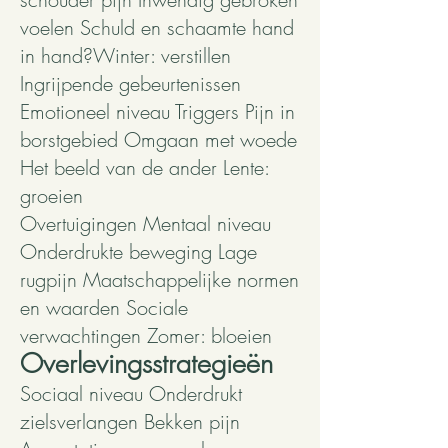
voelen Schuld en schaamte hand
in hand?Winter: verstillen
Ingrijpende gebeurtenissen
Emotioneel niveau Triggers Pijn in
borstgebied Omgaan met woede
Het beeld van de ander Lente:
groeien
Overtuigingen Mentaal niveau
Onderdrukte beweging Lage
rugpijn Maatschappelijke normen
en waarden Sociale
verwachtingen Zomer: bloeien
Overlevingsstrategieën
Sociaal niveau Onderdrukt
zielsverlangen Bekken pijn