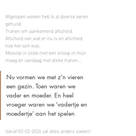
Afgelopen weken heb ik al diverse keren 
gehuild.
Tranen om aankomend afscheid.
Afscheid van wat er nu is en afscheid 
hoe het ooit was.
Meestal in stilte met een knoop in mijn 
maag en vandaag met dikke tranen…
Nu vormen we met z’n vieren 
een gezin. Toen waren we 
vader en moeder. En heel 
vroeger waren we ‘vadertje en 
moedertje’ aan het spelen
Vanaf 02-02-2026 zal alles anders voelen!